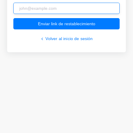
Enviar link de restablecimiento
Volver al inicio de sesión