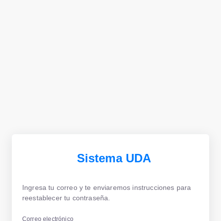
Sistema UDA
Ingresa tu correo y te enviaremos instrucciones para
reestablecer tu contraseña.
Correo electrónico